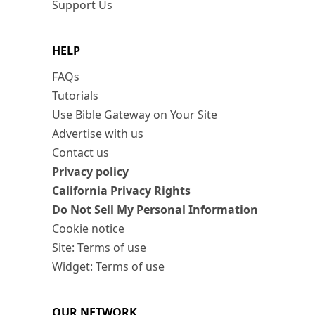
Support Us
HELP
FAQs
Tutorials
Use Bible Gateway on Your Site
Advertise with us
Contact us
Privacy policy
California Privacy Rights
Do Not Sell My Personal Information
Cookie notice
Site: Terms of use
Widget: Terms of use
OUR NETWORK