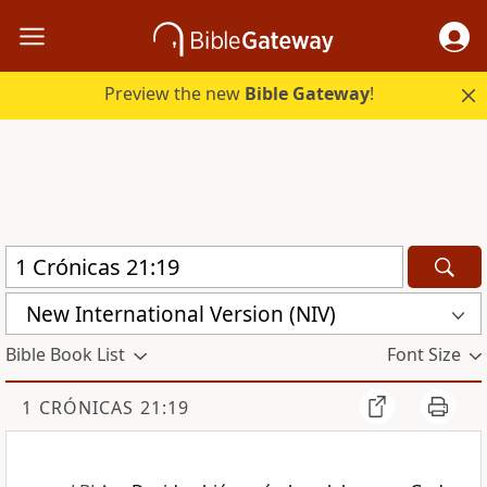
Preview the new
Bible Gateway
!
New International Version (NIV)
Bible Book List
Font Size
1 CRÓNICAS 21:19