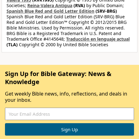
Societies;
Reina-Valera Antigua
(RVA)
by Public Domain;
Spanish Blue Red and Gold Letter Edition
(SRV-BRG)
Spanish Blue Red and Gold Letter Edition (SRV-BRG) Blue
Red and Gold Letter Edition™ Copyright © 2012/2015 BRG
Bible Ministries. Used by Permission. All rights reserved.
BRG Bible is a Registered Trademark in U.S. Patent and
Trademark Office #4145648;
Traducción en lenguaje actual
(TLA)
Copyright © 2000 by United Bible Societies
Sign Up for Bible Gateway: News &
Knowledge
Get weekly Bible news, info, reflections, and deals in
your inbox.