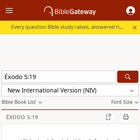
Every question Bible study raises, answered right here.
New International Version (NIV)
Bible Book List
Font Size
ÉXODO 5:19