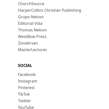
ChurchSource
HarperCollins Christian Publishing
Grupo Nelson
Editorial Vida
Thomas Nelson
WestBow Press
Zondervan
MasterLectures
SOCIAL
Facebook
Instagram
Pinterest
TikTok
Twitter
YouTube