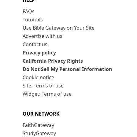
HELP
FAQs
Tutorials
Use Bible Gateway on Your Site
Advertise with us
Contact us
Privacy policy
California Privacy Rights
Do Not Sell My Personal Information
Cookie notice
Site: Terms of use
Widget: Terms of use
OUR NETWORK
FaithGateway
StudyGateway