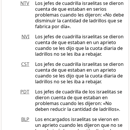
NTV
Los jefes de cuadrilla israelitas se dieron
cuenta de que estaban en serios
problemas cuando les dijeron: «No debe
disminuir la cantidad de ladrillos que se
fabrica por día».
NVI
Los jefes de cuadrilla israelitas se dieron
cuenta de que estaban en un aprieto
cuando se les dijo que la cuota diaria de
ladrillos no se les iba a rebajar.
CST
Los jefes de cuadrilla israelitas se dieron
cuenta de que estaban en un aprieto
cuando se les dijo que la cuota diaria de
ladrillos no se les iba a rebajar.
PDT
Los jefes de cuadrilla de los israelitas se
dieron cuenta de que estaban en
problemas cuando les dijeron: «No
deben reducir la cantidad de ladrillos».
BLP
Los encargados israelitas se vieron en
un aprieto cuando les dijeron que no se