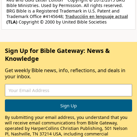
Bible Ministries. Used by Permission. All rights reserved.
BRG Bible is a Registered Trademark in U.S. Patent and
Trademark Office #4145648;
Traducción en lenguaje actual
(TLA)
Copyright © 2000 by United Bible Societies
Sign Up for Bible Gateway: News &
Knowledge
Get weekly Bible news, info, reflections, and deals in
your inbox.
By submitting your email address, you understand that you
will receive email communications from Bible Gateway,
operated by HarperCollins Christian Publishing, 501 Nelson
Pl, Nashville, TN 37214 USA, including commercial