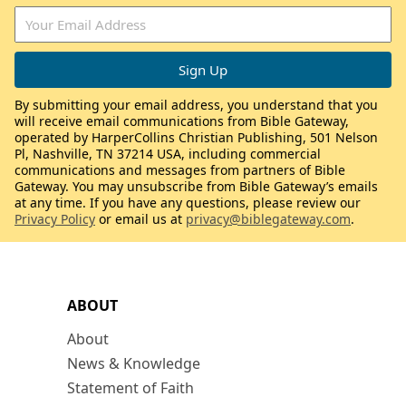
By submitting your email address, you understand that you
will receive email communications from Bible Gateway,
operated by HarperCollins Christian Publishing, 501 Nelson
Pl, Nashville, TN 37214 USA, including commercial
communications and messages from partners of Bible
Gateway. You may unsubscribe from Bible Gateway’s emails
at any time. If you have any questions, please review our
Privacy Policy
or email us at
privacy@biblegateway.com
.
ABOUT
About
News & Knowledge
Statement of Faith