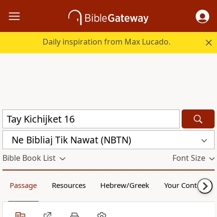
Daily inspiration from Max Lucado.
Ne Bibliaj Tik Nawat (NBTN)
Bible Book List
Font Size
Passage
Resources
Hebrew/Greek
Your Content