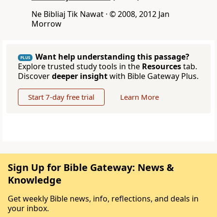
Ne Bibliaj Tik Nawat · © 2008, 2012 Jan
Morrow
Want help understanding this passage?
PLUS
Explore trusted study tools in the
Resources
tab.
Discover
deeper insight
with Bible Gateway Plus.
Start 7-day free trial
Learn More
Sign Up for Bible Gateway: News &
Knowledge
Get weekly Bible news, info, reflections, and deals in
your inbox.