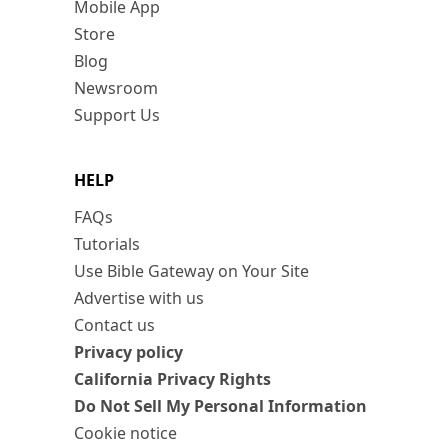
Mobile App
Store
Blog
Newsroom
Support Us
HELP
FAQs
Tutorials
Use Bible Gateway on Your Site
Advertise with us
Contact us
Privacy policy
California Privacy Rights
Do Not Sell My Personal Information
Cookie notice