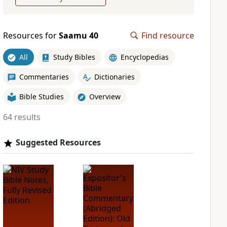
Resources for
Saamu 40
Find resource
All
Study Bibles
Encyclopedias
Commentaries
Dictionaries
Bible Studies
Overview
64 results
Suggested Resources