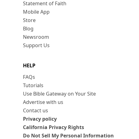
Statement of Faith
Mobile App
Store
Blog
Newsroom
Support Us
HELP
FAQs
Tutorials
Use Bible Gateway on Your Site
Advertise with us
Contact us
Privacy policy
California Privacy Rights
Do Not Sell My Personal Information