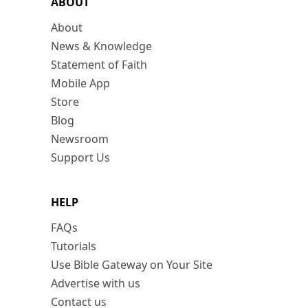
ABOUT
About
News & Knowledge
Statement of Faith
Mobile App
Store
Blog
Newsroom
Support Us
HELP
FAQs
Tutorials
Use Bible Gateway on Your Site
Advertise with us
Contact us