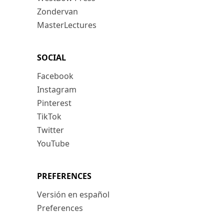
Zondervan
MasterLectures
SOCIAL
Facebook
Instagram
Pinterest
TikTok
Twitter
YouTube
PREFERENCES
Versión en español
Preferences