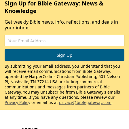
Sign Up for Bible Gateway: News &
Knowledge
Get weekly Bible news, info, reflections, and deals in
your inbox.
By submitting your email address, you understand that you
will receive email communications from Bible Gateway,
operated by HarperCollins Christian Publishing, 501 Nelson
Pl, Nashville, TN 37214 USA, including commercial
communications and messages from partners of Bible
Gateway. You may unsubscribe from Bible Gateway’s emails
at any time. If you have any questions, please review our
Privacy Policy
or email us at
privacy@biblegateway.com
.