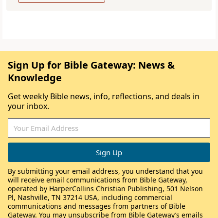
Sign Up for Bible Gateway: News &
Knowledge
Get weekly Bible news, info, reflections, and deals in
your inbox.
By submitting your email address, you understand that you
will receive email communications from Bible Gateway,
operated by HarperCollins Christian Publishing, 501 Nelson
Pl, Nashville, TN 37214 USA, including commercial
communications and messages from partners of Bible
Gateway. You may unsubscribe from Bible Gateway’s emails