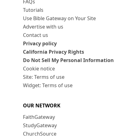
FAQs
Tutorials
Use Bible Gateway on Your Site
Advertise with us
Contact us
Privacy policy
California Privacy Rights
Do Not Sell My Personal Information
Cookie notice
Site: Terms of use
Widget: Terms of use
OUR NETWORK
FaithGateway
StudyGateway
ChurchSource