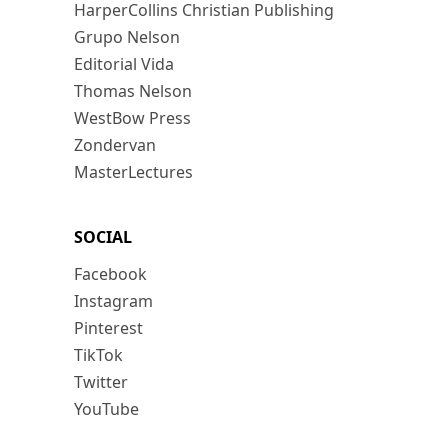
HarperCollins Christian Publishing
Grupo Nelson
Editorial Vida
Thomas Nelson
WestBow Press
Zondervan
MasterLectures
SOCIAL
Facebook
Instagram
Pinterest
TikTok
Twitter
YouTube