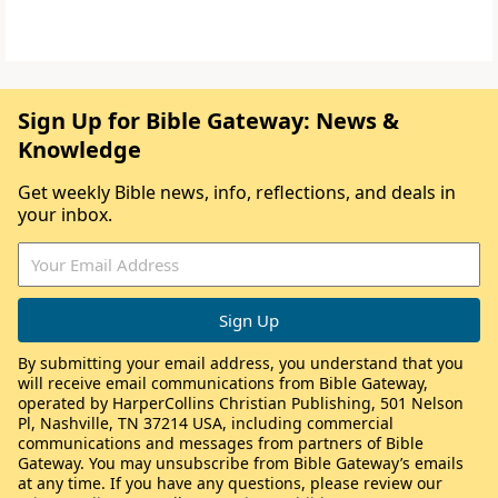
Sign Up for Bible Gateway: News &
Knowledge
Get weekly Bible news, info, reflections, and deals in
your inbox.
By submitting your email address, you understand that you
will receive email communications from Bible Gateway,
operated by HarperCollins Christian Publishing, 501 Nelson
Pl, Nashville, TN 37214 USA, including commercial
communications and messages from partners of Bible
Gateway. You may unsubscribe from Bible Gateway’s emails
at any time. If you have any questions, please review our