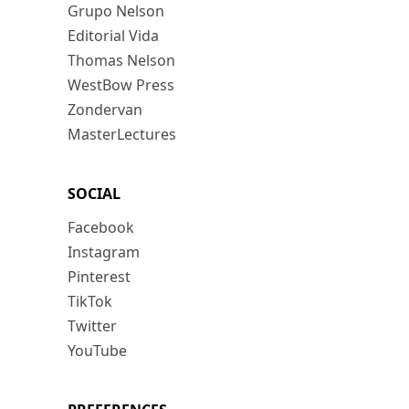
Grupo Nelson
Editorial Vida
Thomas Nelson
WestBow Press
Zondervan
MasterLectures
SOCIAL
Facebook
Instagram
Pinterest
TikTok
Twitter
YouTube