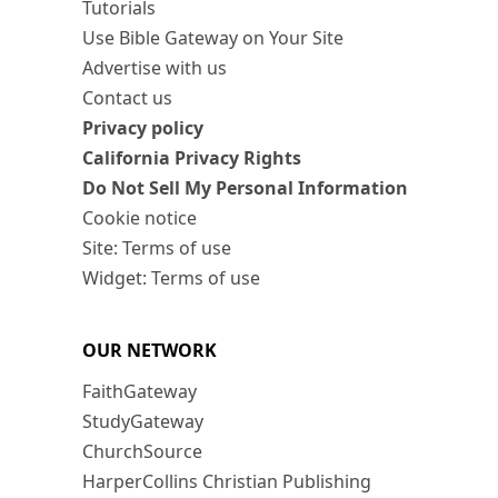
Tutorials
Use Bible Gateway on Your Site
Advertise with us
Contact us
Privacy policy
California Privacy Rights
Do Not Sell My Personal Information
Cookie notice
Site: Terms of use
Widget: Terms of use
OUR NETWORK
FaithGateway
StudyGateway
ChurchSource
HarperCollins Christian Publishing