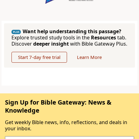
Want help understanding this passage?
PLUS
Explore trusted study tools in the
Resources
tab.
Discover
deeper insight
with Bible Gateway Plus.
Start 7-day free trial
Learn More
Sign Up for Bible Gateway: News &
Knowledge
Get weekly Bible news, info, reflections, and deals in
your inbox.