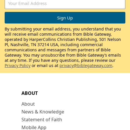
By submitting your email address, you understand that you
will receive email communications from Bible Gateway,
operated by HarperCollins Christian Publishing, 501 Nelson
Pl, Nashville, TN 37214 USA, including commercial
communications and messages from partners of Bible
Gateway. You may unsubscribe from Bible Gateway’s emails
at any time. If you have any questions, please review our
Privacy Policy
or email us at
privacy@biblegateway.com
.
ABOUT
About
News & Knowledge
Statement of Faith
Mobile App