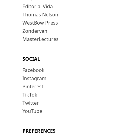
Editorial Vida
Thomas Nelson
WestBow Press
Zondervan
MasterLectures
SOCIAL
Facebook
Instagram
Pinterest
TikTok
Twitter
YouTube
PREFERENCES