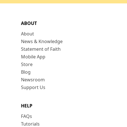
ABOUT
About
News & Knowledge
Statement of Faith
Mobile App
Store
Blog
Newsroom
Support Us
HELP
FAQs
Tutorials