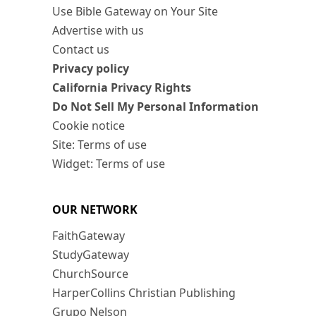
Use Bible Gateway on Your Site
Advertise with us
Contact us
Privacy policy
California Privacy Rights
Do Not Sell My Personal Information
Cookie notice
Site: Terms of use
Widget: Terms of use
OUR NETWORK
FaithGateway
StudyGateway
ChurchSource
HarperCollins Christian Publishing
Grupo Nelson