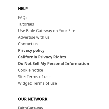
HELP
FAQs
Tutorials
Use Bible Gateway on Your Site
Advertise with us
Contact us
Privacy policy
California Privacy Rights
Do Not Sell My Personal Information
Cookie notice
Site: Terms of use
Widget: Terms of use
OUR NETWORK
FaithGateway