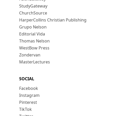
StudyGateway
ChurchSource
HarperCollins Christian Publishing
Grupo Nelson
Editorial Vida
Thomas Nelson
WestBow Press
Zondervan
MasterLectures
SOCIAL
Facebook
Instagram
Pinterest
TikTok