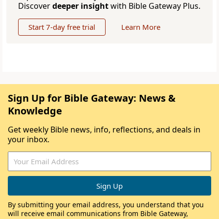
Discover
deeper insight
with Bible Gateway Plus.
Start 7-day free trial
Learn More
Sign Up for Bible Gateway: News &
Knowledge
Get weekly Bible news, info, reflections, and deals in
your inbox.
By submitting your email address, you understand that you
will receive email communications from Bible Gateway,