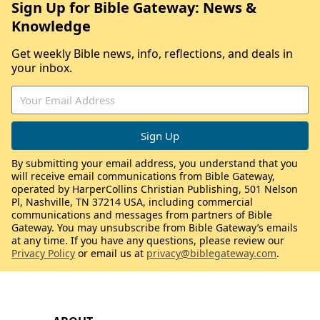
Sign Up for Bible Gateway: News &
Knowledge
Get weekly Bible news, info, reflections, and deals in
your inbox.
By submitting your email address, you understand that you
will receive email communications from Bible Gateway,
operated by HarperCollins Christian Publishing, 501 Nelson
Pl, Nashville, TN 37214 USA, including commercial
communications and messages from partners of Bible
Gateway. You may unsubscribe from Bible Gateway’s emails
at any time. If you have any questions, please review our
Privacy Policy
or email us at
privacy@biblegateway.com
.