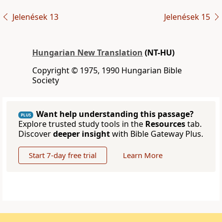
Jelenések 13
Jelenések 15
Hungarian New Translation
(NT-HU)
Copyright © 1975, 1990 Hungarian Bible
Society
Want help understanding this passage?
PLUS
Explore trusted study tools in the
Resources
tab.
Discover
deeper insight
with Bible Gateway Plus.
Start 7-day free trial
Learn More