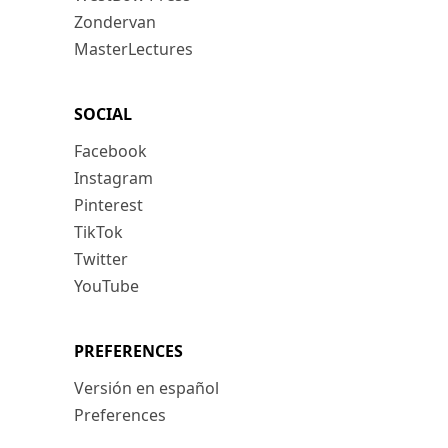
Zondervan
MasterLectures
SOCIAL
Facebook
Instagram
Pinterest
TikTok
Twitter
YouTube
PREFERENCES
Versión en español
Preferences