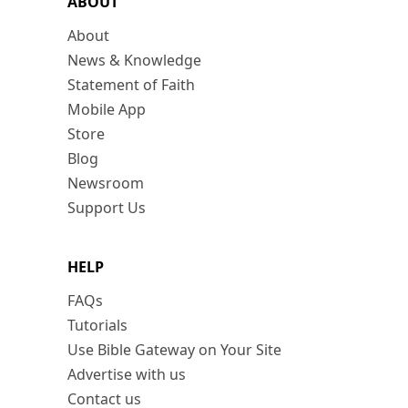
ABOUT
About
News & Knowledge
Statement of Faith
Mobile App
Store
Blog
Newsroom
Support Us
HELP
FAQs
Tutorials
Use Bible Gateway on Your Site
Advertise with us
Contact us