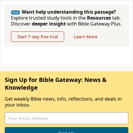
Want help understanding this passage?
PLUS
Explore trusted study tools in the
Resources
tab.
Discover
deeper insight
with Bible Gateway Plus.
Start 7-day free trial
Learn More
Sign Up for Bible Gateway: News &
Knowledge
Get weekly Bible news, info, reflections, and deals in
your inbox.