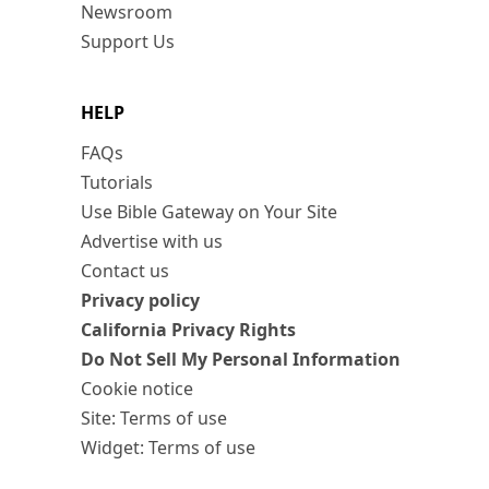
Newsroom
Support Us
HELP
FAQs
Tutorials
Use Bible Gateway on Your Site
Advertise with us
Contact us
Privacy policy
California Privacy Rights
Do Not Sell My Personal Information
Cookie notice
Site: Terms of use
Widget: Terms of use