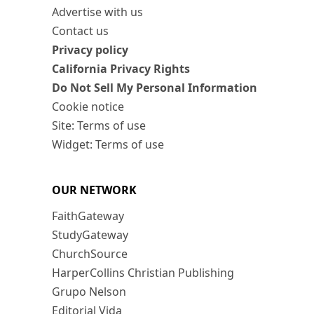
Advertise with us
Contact us
Privacy policy
California Privacy Rights
Do Not Sell My Personal Information
Cookie notice
Site: Terms of use
Widget: Terms of use
OUR NETWORK
FaithGateway
StudyGateway
ChurchSource
HarperCollins Christian Publishing
Grupo Nelson
Editorial Vida