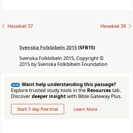
Hesekiel 37
Hesekiel 39
Svenska Folkbibeln 2015
(SFB15)
Svenska Folkbibeln 2015, Copyright ©
2015 by Svenska Folkbibeln Foundation
Want help understanding this passage?
PLUS
Explore trusted study tools in the
Resources
tab.
Discover
deeper insight
with Bible Gateway Plus.
Start 7-day free trial
Learn More