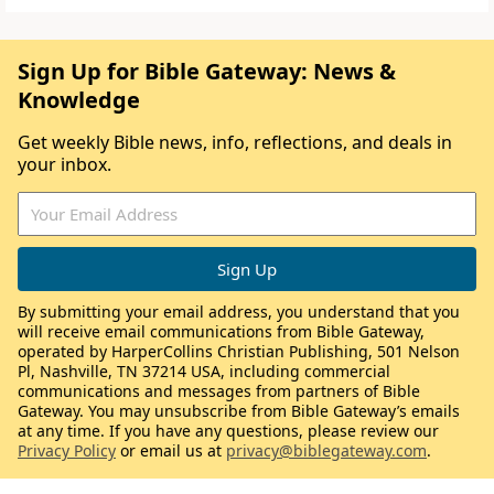
Sign Up for Bible Gateway: News &
Knowledge
Get weekly Bible news, info, reflections, and deals in
your inbox.
By submitting your email address, you understand that you
will receive email communications from Bible Gateway,
operated by HarperCollins Christian Publishing, 501 Nelson
Pl, Nashville, TN 37214 USA, including commercial
communications and messages from partners of Bible
Gateway. You may unsubscribe from Bible Gateway’s emails
at any time. If you have any questions, please review our
Privacy Policy
or email us at
privacy@biblegateway.com
.