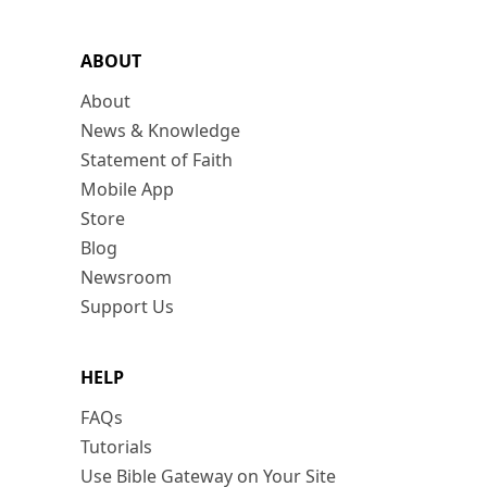
ABOUT
About
News & Knowledge
Statement of Faith
Mobile App
Store
Blog
Newsroom
Support Us
HELP
FAQs
Tutorials
Use Bible Gateway on Your Site