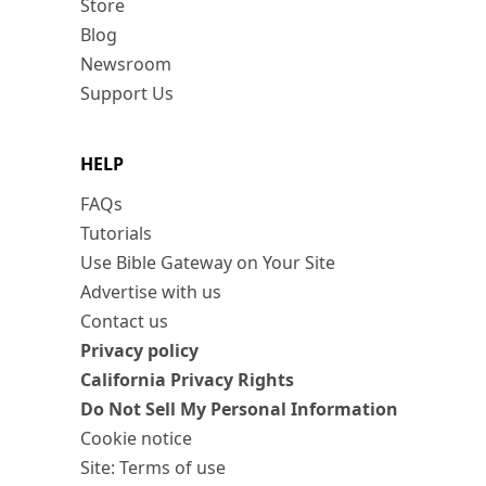
Store
Blog
Newsroom
Support Us
HELP
FAQs
Tutorials
Use Bible Gateway on Your Site
Advertise with us
Contact us
Privacy policy
California Privacy Rights
Do Not Sell My Personal Information
Cookie notice
Site: Terms of use