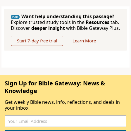
Want help understanding this passage?
PLUS
Explore trusted study tools in the
Resources
tab.
Discover
deeper insight
with Bible Gateway Plus.
Start 7-day free trial
Learn More
Sign Up for Bible Gateway: News &
Knowledge
Get weekly Bible news, info, reflections, and deals in
your inbox.