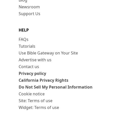
Blog
Newsroom
Support Us
HELP
FAQs
Tutorials
Use Bible Gateway on Your Site
Advertise with us
Contact us
Privacy policy
California Privacy Rights
Do Not Sell My Personal Information
Cookie notice
Site: Terms of use
Widget: Terms of use