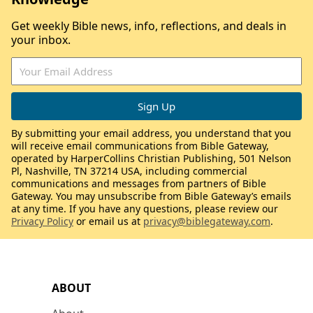
Get weekly Bible news, info, reflections, and deals in
your inbox.
By submitting your email address, you understand that you
will receive email communications from Bible Gateway,
operated by HarperCollins Christian Publishing, 501 Nelson
Pl, Nashville, TN 37214 USA, including commercial
communications and messages from partners of Bible
Gateway. You may unsubscribe from Bible Gateway’s emails
at any time. If you have any questions, please review our
Privacy Policy
or email us at
privacy@biblegateway.com
.
ABOUT