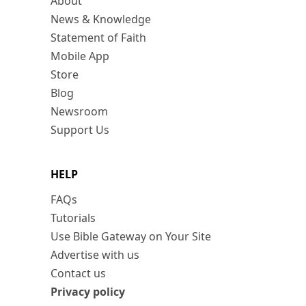
About
News & Knowledge
Statement of Faith
Mobile App
Store
Blog
Newsroom
Support Us
HELP
FAQs
Tutorials
Use Bible Gateway on Your Site
Advertise with us
Contact us
Privacy policy