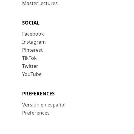
MasterLectures
SOCIAL
Facebook
Instagram
Pinterest
TikTok
Twitter
YouTube
PREFERENCES
Versión en español
Preferences