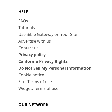
HELP
FAQs
Tutorials
Use Bible Gateway on Your Site
Advertise with us
Contact us
Privacy policy
California Privacy Rights
Do Not Sell My Personal Information
Cookie notice
Site: Terms of use
Widget: Terms of use
OUR NETWORK