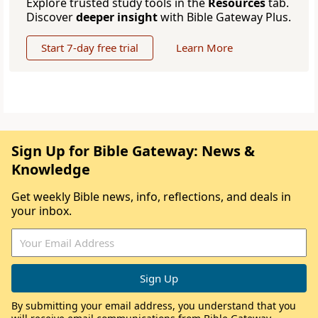
Explore trusted study tools in the
Resources
tab.
Discover
deeper insight
with Bible Gateway Plus.
Start 7-day free trial
Learn More
Sign Up for Bible Gateway: News &
Knowledge
Get weekly Bible news, info, reflections, and deals in
your inbox.
By submitting your email address, you understand that you