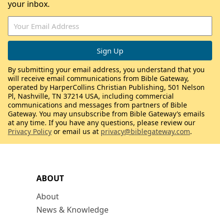
your inbox.
By submitting your email address, you understand that you
will receive email communications from Bible Gateway,
operated by HarperCollins Christian Publishing, 501 Nelson
Pl, Nashville, TN 37214 USA, including commercial
communications and messages from partners of Bible
Gateway. You may unsubscribe from Bible Gateway’s emails
at any time. If you have any questions, please review our
Privacy Policy
or email us at
privacy@biblegateway.com
.
ABOUT
About
News & Knowledge