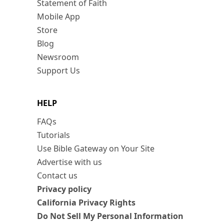
Statement of Faith
Mobile App
Store
Blog
Newsroom
Support Us
HELP
FAQs
Tutorials
Use Bible Gateway on Your Site
Advertise with us
Contact us
Privacy policy
California Privacy Rights
Do Not Sell My Personal Information