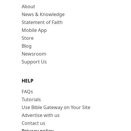
About
News & Knowledge
Statement of Faith
Mobile App
Store
Blog
Newsroom
Support Us
HELP
FAQs
Tutorials
Use Bible Gateway on Your Site
Advertise with us
Contact us