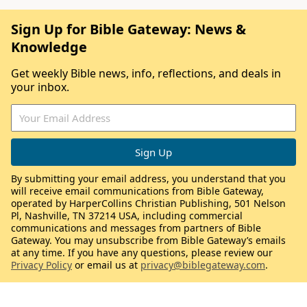
Sign Up for Bible Gateway: News &
Knowledge
Get weekly Bible news, info, reflections, and deals in
your inbox.
By submitting your email address, you understand that you
will receive email communications from Bible Gateway,
operated by HarperCollins Christian Publishing, 501 Nelson
Pl, Nashville, TN 37214 USA, including commercial
communications and messages from partners of Bible
Gateway. You may unsubscribe from Bible Gateway’s emails
at any time. If you have any questions, please review our
Privacy Policy
or email us at
privacy@biblegateway.com
.