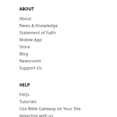
ABOUT
About
News & Knowledge
Statement of Faith
Mobile App
Store
Blog
Newsroom
Support Us
HELP
FAQs
Tutorials
Use Bible Gateway on Your Site
Advertise with us