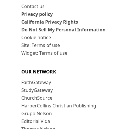
Contact us
Privacy policy
California Privacy Rights
Do Not Sell My Personal Information
Cookie notice
Site: Terms of use
Widget: Terms of use
OUR NETWORK
FaithGateway
StudyGateway
ChurchSource
HarperCollins Christian Publishing
Grupo Nelson
Editorial Vida