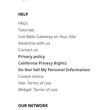
HELP
FAQs
Tutorials
Use Bible Gateway on Your Site
Advertise with us
Contact us
Privacy policy
California Privacy Rights
Do Not Sell My Personal Information
Cookie notice
Site: Terms of use
Widget: Terms of use
OUR NETWORK