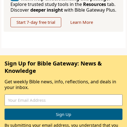
Explore trusted study tools in the
Resources
tab.
Discover
deeper insight
with Bible Gateway Plus.
Start 7-day free trial
Learn More
Sign Up for Bible Gateway: News &
Knowledge
Get weekly Bible news, info, reflections, and deals in
your inbox.
By submitting your email address, you understand that you