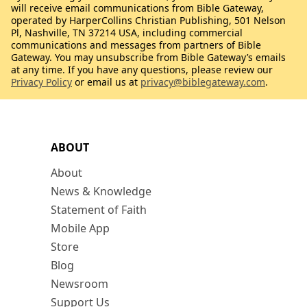
will receive email communications from Bible Gateway,
operated by HarperCollins Christian Publishing, 501 Nelson
Pl, Nashville, TN 37214 USA, including commercial
communications and messages from partners of Bible
Gateway. You may unsubscribe from Bible Gateway’s emails
at any time. If you have any questions, please review our
Privacy Policy
or email us at
privacy@biblegateway.com
.
ABOUT
About
News & Knowledge
Statement of Faith
Mobile App
Store
Blog
Newsroom
Support Us