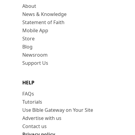
About
News & Knowledge
Statement of Faith
Mobile App
Store
Blog
Newsroom
Support Us
HELP
FAQs
Tutorials
Use Bible Gateway on Your Site
Advertise with us
Contact us
Privacy policy