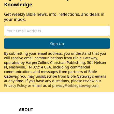
Knowledge
Get weekly Bible news, info, reflections, and deals in
your inbox.
By submitting your email address, you understand that you
will receive email communications from Bible Gateway,
operated by HarperCollins Christian Publishing, 501 Nelson
Pl, Nashville, TN 37214 USA, including commercial
communications and messages from partners of Bible
Gateway. You may unsubscribe from Bible Gateway’s emails
at any time. If you have any questions, please review our
Privacy Policy
or email us at
privacy@biblegateway.com
.
ABOUT