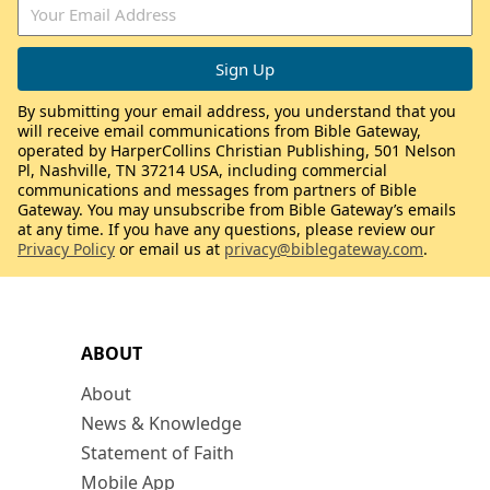
By submitting your email address, you understand that you
will receive email communications from Bible Gateway,
operated by HarperCollins Christian Publishing, 501 Nelson
Pl, Nashville, TN 37214 USA, including commercial
communications and messages from partners of Bible
Gateway. You may unsubscribe from Bible Gateway’s emails
at any time. If you have any questions, please review our
Privacy Policy
or email us at
privacy@biblegateway.com
.
ABOUT
About
News & Knowledge
Statement of Faith
Mobile App