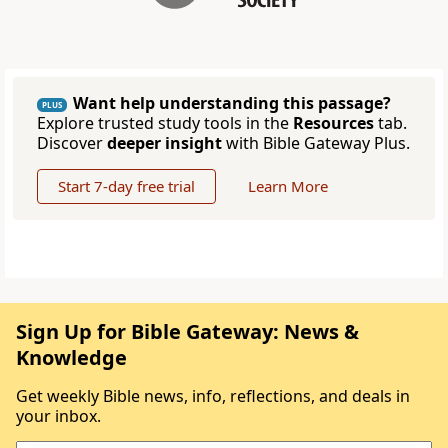
Want help understanding this passage?
PLUS
Explore trusted study tools in the
Resources
tab.
Discover
deeper insight
with Bible Gateway Plus.
Start 7-day free trial
Learn More
Sign Up for Bible Gateway: News &
Knowledge
Get weekly Bible news, info, reflections, and deals in
your inbox.