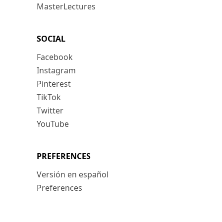
MasterLectures
SOCIAL
Facebook
Instagram
Pinterest
TikTok
Twitter
YouTube
PREFERENCES
Versión en español
Preferences