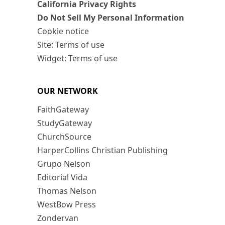
California Privacy Rights
Do Not Sell My Personal Information
Cookie notice
Site: Terms of use
Widget: Terms of use
OUR NETWORK
FaithGateway
StudyGateway
ChurchSource
HarperCollins Christian Publishing
Grupo Nelson
Editorial Vida
Thomas Nelson
WestBow Press
Zondervan