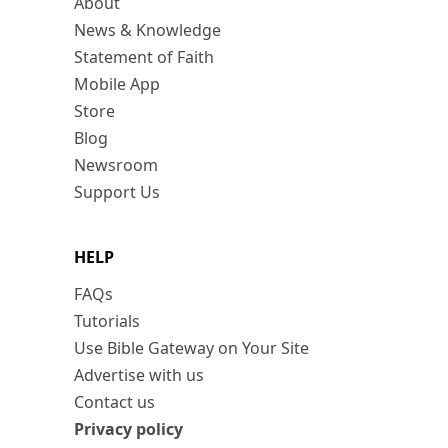
About
News & Knowledge
Statement of Faith
Mobile App
Store
Blog
Newsroom
Support Us
HELP
FAQs
Tutorials
Use Bible Gateway on Your Site
Advertise with us
Contact us
Privacy policy