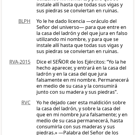
instale allí hasta que todas sus vigas y
sus piedras se conviertan en ruinas.
BLPH
Yo le he dado licencia —oráculo del
Señor del universo— para que entre en
la casa del ladrón y del que jura en falso
utilizando mi nombre, y para que se
instale allí hasta que todas sus vigas y
sus piedras se conviertan en ruinas.
RVA-2015
Dice el SEÑOR de los Ejércitos: “Yo la he
hecho aparecer, y entrará en la casa del
ladrón y en la casa del que jura
falsamente en mi nombre. Permanecerá
en medio de su casa y la consumirá
junto con su madera y sus piedras”.
RVC
Yo he dejado caer esta maldición sobre
la casa del ladrón, y sobre la casa del
que en mi nombre jura falsamente; y en
medio de su casa permanecerá, hasta
consumirla con sus maderas y sus
piedras.» —Palabra del Señor de los