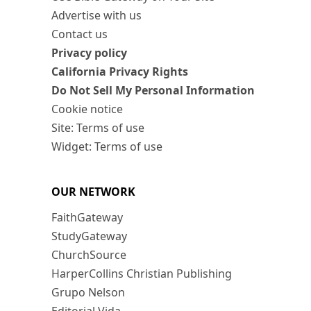
Advertise with us
Contact us
Privacy policy
California Privacy Rights
Do Not Sell My Personal Information
Cookie notice
Site: Terms of use
Widget: Terms of use
OUR NETWORK
FaithGateway
StudyGateway
ChurchSource
HarperCollins Christian Publishing
Grupo Nelson