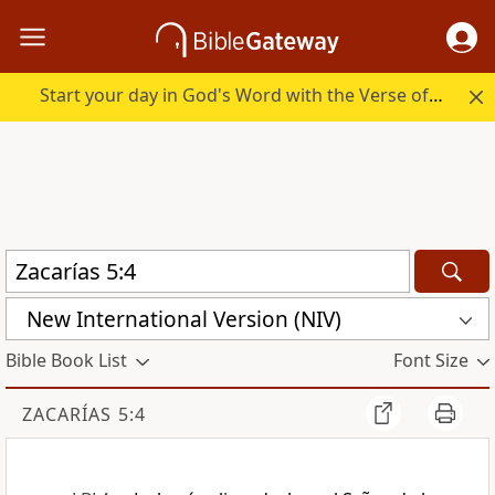
Start your day in God's Word with the Verse of the Day.
New International Version (NIV)
Bible Book List
Font Size
ZACARÍAS 5:4