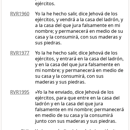
ejércitos.
RVR1960
Yo la he hecho salir, dice Jehová de los
ejércitos, y vendrá a la casa del ladrón, y
a la casa del que jura falsamente en mi
nombre; y permanecerá en medio de su
casa y la consumirá, con sus maderas y
sus piedras.
RVR1977
Yo la he hecho salir, dice Jehová de los
ejércitos, y entrará en la casa del ladrón,
y en la casa del que jura falsamente en
mi nombre; y permanecerá en medio de
su casa y la consumirá, con sus
maderas y sus piedras.
RVR1995
»Yo la he enviado, dice Jehová de los
ejércitos, para que entre en la casa del
ladrón y en la casa del que jura
falsamente en mi nombre; permanecerá
en medio de su casa y la consumirá
junto con sus maderas y sus piedras.