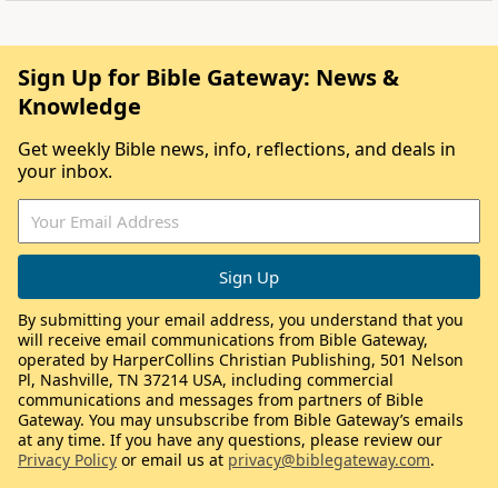
Sign Up for Bible Gateway: News &
Knowledge
Get weekly Bible news, info, reflections, and deals in
your inbox.
By submitting your email address, you understand that you
will receive email communications from Bible Gateway,
operated by HarperCollins Christian Publishing, 501 Nelson
Pl, Nashville, TN 37214 USA, including commercial
communications and messages from partners of Bible
Gateway. You may unsubscribe from Bible Gateway’s emails
at any time. If you have any questions, please review our
Privacy Policy
or email us at
privacy@biblegateway.com
.