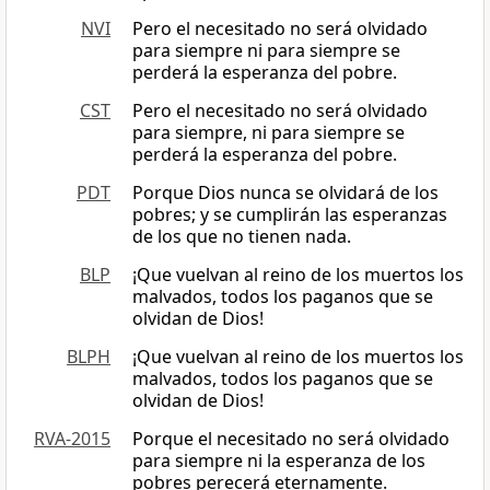
NVI
Pero el necesitado no será olvidado
para siempre ni para siempre se
perderá la esperanza del pobre.
CST
Pero el necesitado no será olvidado
para siempre, ni para siempre se
perderá la esperanza del pobre.
PDT
Porque Dios nunca se olvidará de los
pobres; y se cumplirán las esperanzas
de los que no tienen nada.
BLP
¡Que vuelvan al reino de los muertos los
malvados, todos los paganos que se
olvidan de Dios!
BLPH
¡Que vuelvan al reino de los muertos los
malvados, todos los paganos que se
olvidan de Dios!
RVA-2015
Porque el necesitado no será olvidado
para siempre ni la esperanza de los
pobres perecerá eternamente.