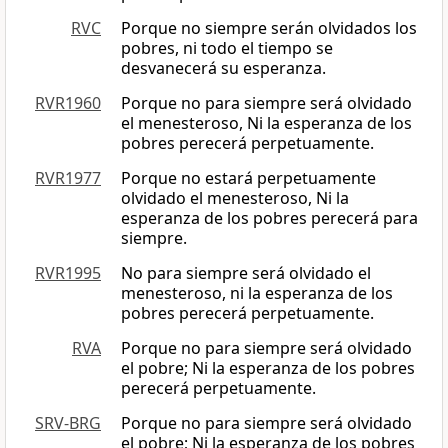
RVC
Porque no siempre serán olvidados los
pobres, ni todo el tiempo se
desvanecerá su esperanza.
RVR1960
Porque no para siempre será olvidado
el menesteroso, Ni la esperanza de los
pobres perecerá perpetuamente.
RVR1977
Porque no estará perpetuamente
olvidado el menesteroso, Ni la
esperanza de los pobres perecerá para
siempre.
RVR1995
No para siempre será olvidado el
menesteroso, ni la esperanza de los
pobres perecerá perpetuamente.
RVA
Porque no para siempre será olvidado
el pobre; Ni la esperanza de los pobres
perecerá perpetuamente.
SRV-BRG
Porque no para siempre será olvidado
el pobre; Ni la esperanza de los pobres