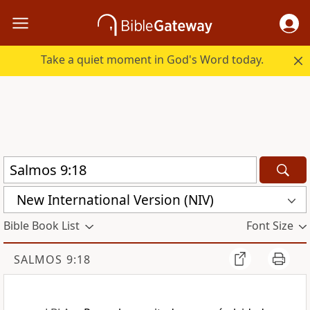
Take a quiet moment in God's Word today.
New International Version (NIV)
Bible Book List
Font Size
SALMOS 9:18