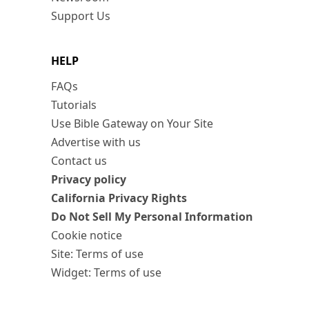
Support Us
HELP
FAQs
Tutorials
Use Bible Gateway on Your Site
Advertise with us
Contact us
Privacy policy
California Privacy Rights
Do Not Sell My Personal Information
Cookie notice
Site: Terms of use
Widget: Terms of use