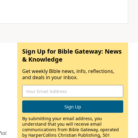
Sign Up for Bible Gateway: News
& Knowledge
Get weekly Bible news, info, reflections,
and deals in your inbox.
By submitting your email address, you
understand that you will receive email
communications from Bible Gateway, operated
ñol
by HarperCollins Christian Publishing, 501