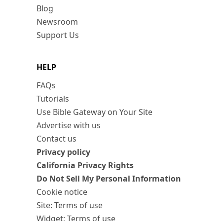
Blog
Newsroom
Support Us
HELP
FAQs
Tutorials
Use Bible Gateway on Your Site
Advertise with us
Contact us
Privacy policy
California Privacy Rights
Do Not Sell My Personal Information
Cookie notice
Site: Terms of use
Widget: Terms of use