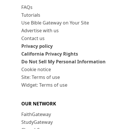
FAQs
Tutorials
Use Bible Gateway on Your Site
Advertise with us
Contact us
Privacy policy
California Privacy Rights
Do Not Sell My Personal Information
Cookie notice
Site: Terms of use
Widget: Terms of use
OUR NETWORK
FaithGateway
StudyGateway