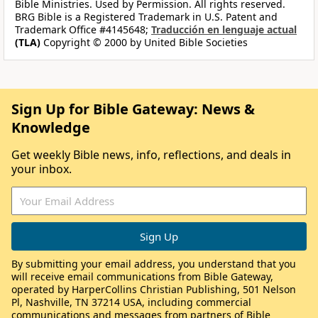
Bible Ministries. Used by Permission. All rights reserved.
BRG Bible is a Registered Trademark in U.S. Patent and
Trademark Office #4145648;
Traducción en lenguaje actual
(TLA)
Copyright © 2000 by United Bible Societies
Sign Up for Bible Gateway: News &
Knowledge
Get weekly Bible news, info, reflections, and deals in
your inbox.
By submitting your email address, you understand that you
will receive email communications from Bible Gateway,
operated by HarperCollins Christian Publishing, 501 Nelson
Pl, Nashville, TN 37214 USA, including commercial
communications and messages from partners of Bible