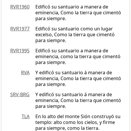
RVR1960
Edificó su santuario a manera de
eminencia, Como la tierra que cimentó
para siempre.
RVR1977
Edificó su santuario como un lugar
excelso, Como la tierra que cimentó
para siempre.
RVR1995
Edificó su santuario a manera de
eminencia, como la tierra que cimentó
para siempre.
RVA
Y edificó su santuario á manera de
eminencia, Como la tierra que cimentó
para siempre.
SRV-BRG
Y edificó su santuario á manera de
eminencia, Como la tierra que cimentó
para siempre.
TLA
En lo alto del monte Sión construyó su
templo: alto como los cielos, y firme
para siempre, como la tierra.