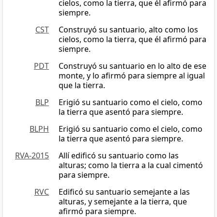
cielos, como la tierra, que él afirmó para
siempre.
CST
Construyó su santuario, alto como los
cielos, como la tierra, que él afirmó para
siempre.
PDT
Construyó su santuario en lo alto de ese
monte, y lo afirmó para siempre al igual
que la tierra.
BLP
Erigió su santuario como el cielo, como
la tierra que asentó para siempre.
BLPH
Erigió su santuario como el cielo, como
la tierra que asentó para siempre.
RVA-2015
Allí edificó su santuario como las
alturas; como la tierra a la cual cimentó
para siempre.
RVC
Edificó su santuario semejante a las
alturas, y semejante a la tierra, que
afirmó para siempre.