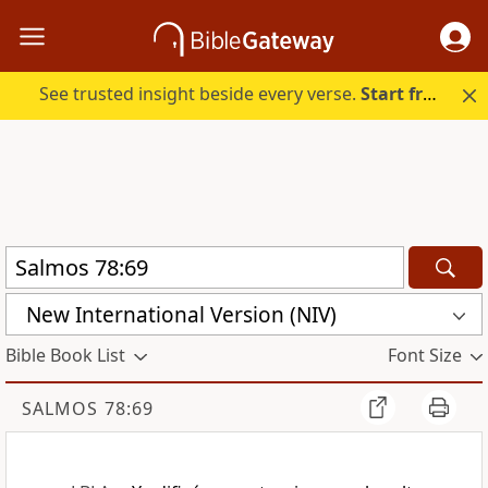
See trusted insight beside every verse.
Start free.
New International Version (NIV)
Bible Book List
Font Size
SALMOS 78:69