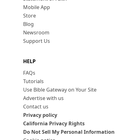
Mobile App
Store
Blog
Newsroom
Support Us
HELP
FAQs
Tutorials
Use Bible Gateway on Your Site
Advertise with us
Contact us
Privacy policy
California Privacy Rights
Do Not Sell My Personal Information