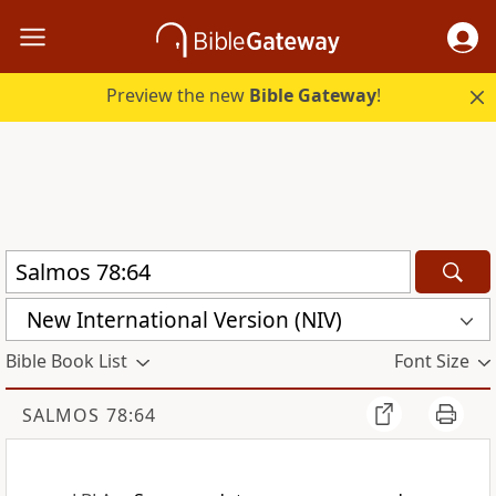
Preview the new
Bible Gateway
!
New International Version (NIV)
Bible Book List
Font Size
SALMOS 78:64