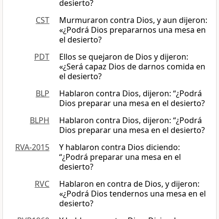
desierto?
CST
Murmuraron contra Dios, y aun dijeron:
«¿Podrá Dios prepararnos una mesa en
el desierto?
PDT
Ellos se quejaron de Dios y dijeron:
«¿Será capaz Dios de darnos comida en
el desierto?
BLP
Hablaron contra Dios, dijeron: “¿Podrá
Dios preparar una mesa en el desierto?
BLPH
Hablaron contra Dios, dijeron: “¿Podrá
Dios preparar una mesa en el desierto?
RVA-2015
Y hablaron contra Dios diciendo:
“¿Podrá preparar una mesa en el
desierto?
RVC
Hablaron en contra de Dios, y dijeron:
«¿Podrá Dios tendernos una mesa en el
desierto?