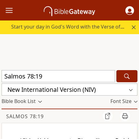
Start your day in God's Word with the Verse of the Day.
New International Version (NIV)
Bible Book List
Font Size
SALMOS 78:19