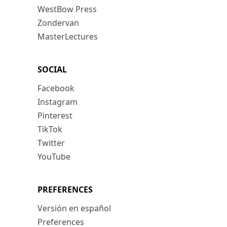
WestBow Press
Zondervan
MasterLectures
SOCIAL
Facebook
Instagram
Pinterest
TikTok
Twitter
YouTube
PREFERENCES
Versión en español
Preferences