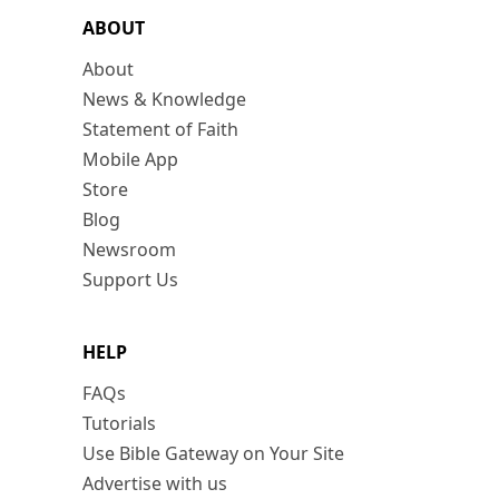
ABOUT
About
News & Knowledge
Statement of Faith
Mobile App
Store
Blog
Newsroom
Support Us
HELP
FAQs
Tutorials
Use Bible Gateway on Your Site
Advertise with us