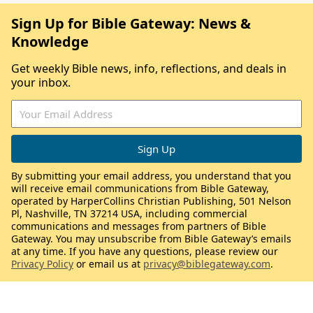
Sign Up for Bible Gateway: News &
Knowledge
Get weekly Bible news, info, reflections, and deals in
your inbox.
By submitting your email address, you understand that you
will receive email communications from Bible Gateway,
operated by HarperCollins Christian Publishing, 501 Nelson
Pl, Nashville, TN 37214 USA, including commercial
communications and messages from partners of Bible
Gateway. You may unsubscribe from Bible Gateway’s emails
at any time. If you have any questions, please review our
Privacy Policy
or email us at
privacy@biblegateway.com
.