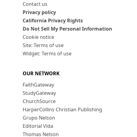
Contact us
Privacy policy
California Privacy Rights
Do Not Sell My Personal Information
Cookie notice
Site: Terms of use
Widget: Terms of use
OUR NETWORK
FaithGateway
StudyGateway
ChurchSource
HarperCollins Christian Publishing
Grupo Nelson
Editorial Vida
Thomas Nelson