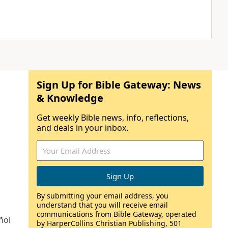
Sign Up for Bible Gateway: News
& Knowledge
Get weekly Bible news, info, reflections,
and deals in your inbox.
By submitting your email address, you
understand that you will receive email
communications from Bible Gateway, operated
ñol
by HarperCollins Christian Publishing, 501