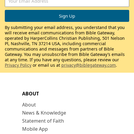
By submitting your email address, you understand that you
will receive email communications from Bible Gateway,
operated by HarperCollins Christian Publishing, 501 Nelson
Pl, Nashville, TN 37214 USA, including commercial
communications and messages from partners of Bible
Gateway. You may unsubscribe from Bible Gateway’s emails
at any time. If you have any questions, please review our
Privacy Policy
or email us at
privacy@biblegateway.com
.
ABOUT
About
News & Knowledge
Statement of Faith
Mobile App