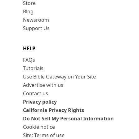
Store
Blog
Newsroom
Support Us
HELP
FAQs
Tutorials
Use Bible Gateway on Your Site
Advertise with us
Contact us
Privacy policy
California Privacy Rights
Do Not Sell My Personal Information
Cookie notice
Site: Terms of use