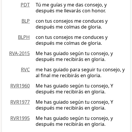
PDT
Tú me guías y me das consejo, y
después me llevarás con honor.
BLP
con tus consejos me conduces y
después me colmas de gloria.
BLPH
con tus consejos me conduces y
después me colmas de gloria.
RVA-2015
Me has guiado según tu consejo, y
después me recibirás en gloria.
RVC
me has guiado para seguir tu consejo, y
al final me recibirás en gloria.
RVR1960
Me has guiado según tu consejo, Y
después me recibirás en gloria.
RVR1977
Me has guiado según tu consejo, Y
después me recibirás en gloria.
RVR1995
Me has guiado según tu consejo, y
después me recibirás en gloria.