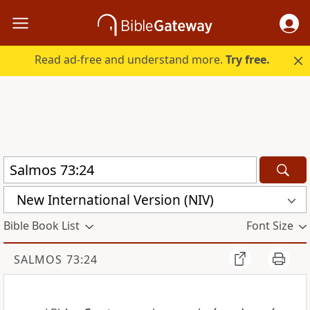
Read ad-free and understand more.
Try free.
New International Version (NIV)
Bible Book List
Font Size
SALMOS 73:24