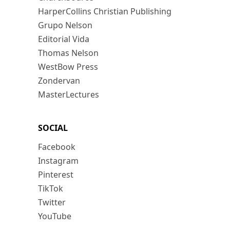
HarperCollins Christian Publishing
Grupo Nelson
Editorial Vida
Thomas Nelson
WestBow Press
Zondervan
MasterLectures
SOCIAL
Facebook
Instagram
Pinterest
TikTok
Twitter
YouTube