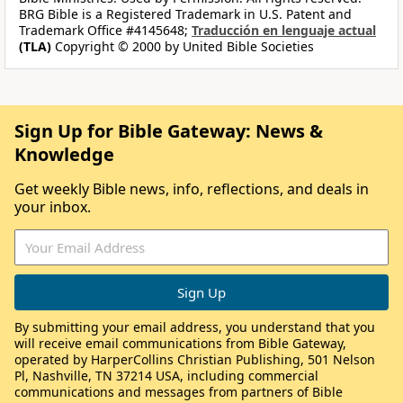
BRG Bible is a Registered Trademark in U.S. Patent and
Trademark Office #4145648;
Traducción en lenguaje actual
(TLA)
Copyright © 2000 by United Bible Societies
Sign Up for Bible Gateway: News &
Knowledge
Get weekly Bible news, info, reflections, and deals in
your inbox.
By submitting your email address, you understand that you
will receive email communications from Bible Gateway,
operated by HarperCollins Christian Publishing, 501 Nelson
Pl, Nashville, TN 37214 USA, including commercial
communications and messages from partners of Bible