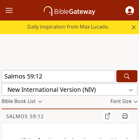
Daily inspiration from Max Lucado.
New International Version (NIV)
Bible Book List
Font Size
SALMOS 59:12