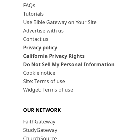
FAQs
Tutorials
Use Bible Gateway on Your Site
Advertise with us
Contact us
Privacy policy
California Privacy Rights
Do Not Sell My Personal Information
Cookie notice
Site: Terms of use
Widget: Terms of use
OUR NETWORK
FaithGateway
StudyGateway
ChurchSource