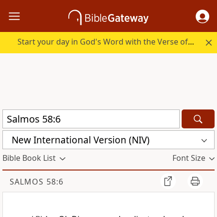
Start your day in God's Word with the Verse of the Day.
New International Version (NIV)
Bible Book List
Font Size
SALMOS 58:6