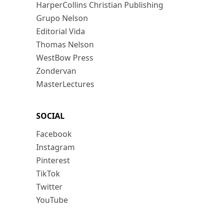
HarperCollins Christian Publishing
Grupo Nelson
Editorial Vida
Thomas Nelson
WestBow Press
Zondervan
MasterLectures
SOCIAL
Facebook
Instagram
Pinterest
TikTok
Twitter
YouTube