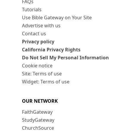
FAQs
Tutorials
Use Bible Gateway on Your Site
Advertise with us
Contact us
Privacy policy
California Privacy Rights
Do Not Sell My Personal Information
Cookie notice
Site: Terms of use
Widget: Terms of use
OUR NETWORK
FaithGateway
StudyGateway
ChurchSource