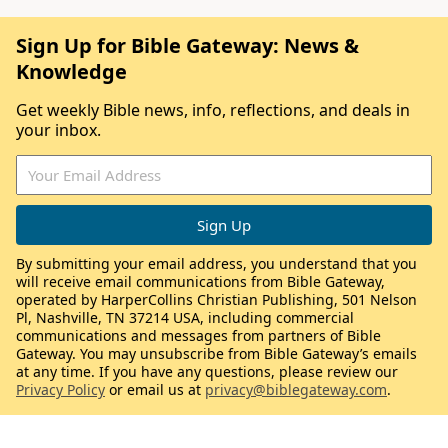
Sign Up for Bible Gateway: News &
Knowledge
Get weekly Bible news, info, reflections, and deals in
your inbox.
By submitting your email address, you understand that you
will receive email communications from Bible Gateway,
operated by HarperCollins Christian Publishing, 501 Nelson
Pl, Nashville, TN 37214 USA, including commercial
communications and messages from partners of Bible
Gateway. You may unsubscribe from Bible Gateway’s emails
at any time. If you have any questions, please review our
Privacy Policy
or email us at
privacy@biblegateway.com
.