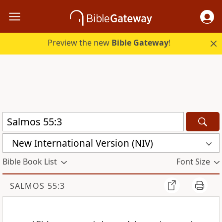
Preview the new
Bible Gateway
!
New International Version (NIV)
Bible Book List
Font Size
SALMOS 55:3