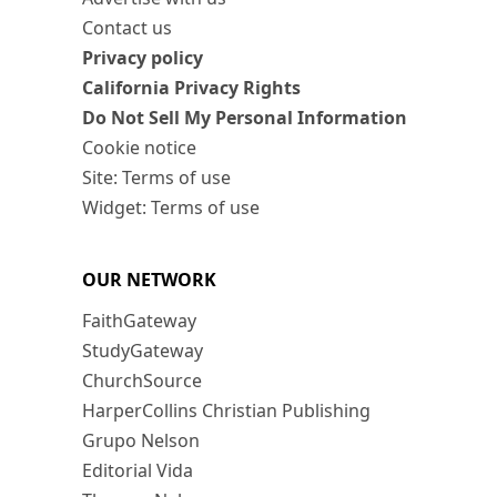
Contact us
Privacy policy
California Privacy Rights
Do Not Sell My Personal Information
Cookie notice
Site: Terms of use
Widget: Terms of use
OUR NETWORK
FaithGateway
StudyGateway
ChurchSource
HarperCollins Christian Publishing
Grupo Nelson
Editorial Vida