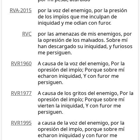
RVA-2015
por la voz del enemigo, por la presión
de los impíos que me inculpan de
iniquidad y me odian con furor.
RVC
por las amenazas de mis enemigos, por
la opresión de los malvados. Sobre mí
han descargado su iniquidad, y furiosos
me persiguen.
RVR1960
A causa de la voz del enemigo, Por la
opresión del impío; Porque sobre mí
echaron iniquidad, Y con furor me
persiguen.
RVR1977
A causa de los gritos del enemigo, Por la
opresión del impío; Porque sobre mí
vierten la iniquidad, Y con furor me
persiguen.
RVR1995
a causa de la voz del enemigo, por la
opresión del impío, porque sobre mí
echaron iniquidad y con furor me