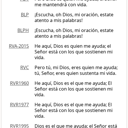
me mantendrá con vida.
BLP
¡Escucha, oh Dios, mi oración, estate
atento a mis palabras!
BLPH
¡Escucha, oh Dios, mi oración, estate
atento a mis palabras!
RVA-2015
He aquí, Dios es quien me ayuda; el
Señor está con los que sostienen mi
vida.
RVC
Pero tú, mi Dios, eres quien me ayuda;
tú, Señor, eres quien sustenta mi vida.
RVR1960
He aquí, Dios es el que me ayuda; El
Señor está con los que sostienen mi
vida.
RVR1977
He aquí, Dios es el que me ayuda; El
Señor está con los que sostienen mi
vida.
RVR1995
Dios es el que me ayuda; el Señor está