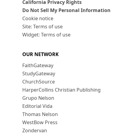
California Privacy Rights
Do Not Sell My Personal Information
Cookie notice
Site: Terms of use
Widget: Terms of use
OUR NETWORK
FaithGateway
StudyGateway
ChurchSource
HarperCollins Christian Publishing
Grupo Nelson
Editorial Vida
Thomas Nelson
WestBow Press
Zondervan