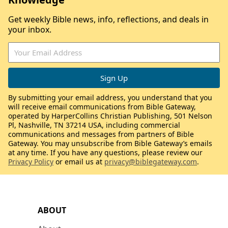
Get weekly Bible news, info, reflections, and deals in
your inbox.
By submitting your email address, you understand that you
will receive email communications from Bible Gateway,
operated by HarperCollins Christian Publishing, 501 Nelson
Pl, Nashville, TN 37214 USA, including commercial
communications and messages from partners of Bible
Gateway. You may unsubscribe from Bible Gateway’s emails
at any time. If you have any questions, please review our
Privacy Policy
or email us at
privacy@biblegateway.com
.
ABOUT