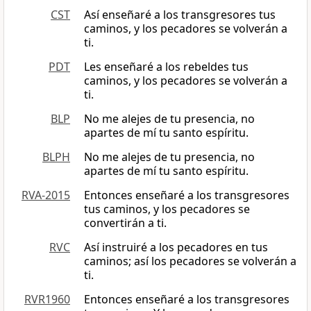
CST
Así enseñaré a los transgresores tus
caminos, y los pecadores se volverán a
ti.
PDT
Les enseñaré a los rebeldes tus
caminos, y los pecadores se volverán a
ti.
BLP
No me alejes de tu presencia, no
apartes de mí tu santo espíritu.
BLPH
No me alejes de tu presencia, no
apartes de mí tu santo espíritu.
RVA-2015
Entonces enseñaré a los transgresores
tus caminos, y los pecadores se
convertirán a ti.
RVC
Así instruiré a los pecadores en tus
caminos; así los pecadores se volverán a
ti.
RVR1960
Entonces enseñaré a los transgresores