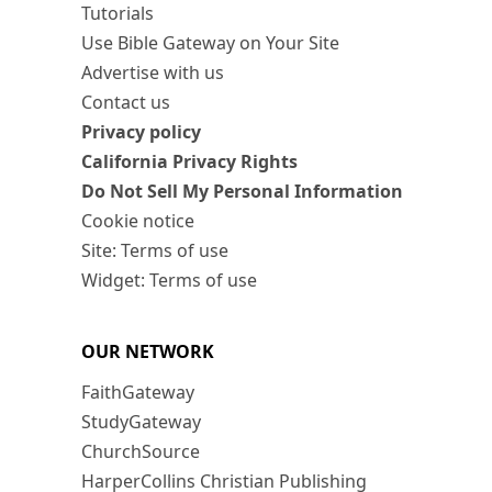
Tutorials
Use Bible Gateway on Your Site
Advertise with us
Contact us
Privacy policy
California Privacy Rights
Do Not Sell My Personal Information
Cookie notice
Site: Terms of use
Widget: Terms of use
OUR NETWORK
FaithGateway
StudyGateway
ChurchSource
HarperCollins Christian Publishing