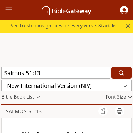
See trusted insight beside every verse.
Start free.
New International Version (NIV)
Bible Book List
Font Size
SALMOS 51:13