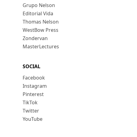
Grupo Nelson
Editorial Vida
Thomas Nelson
WestBow Press
Zondervan
MasterLectures
SOCIAL
Facebook
Instagram
Pinterest
TikTok
Twitter
YouTube