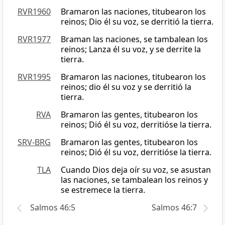
RVR1960
Bramaron las naciones, titubearon los
reinos; Dio él su voz, se derritió la tierra.
RVR1977
Braman las naciones, se tambalean los
reinos; Lanza él su voz, y se derrite la
tierra.
RVR1995
Bramaron las naciones, titubearon los
reinos; dio él su voz y se derritió la
tierra.
RVA
Bramaron las gentes, titubearon los
reinos; Dió él su voz, derritióse la tierra.
SRV-BRG
Bramaron las gentes, titubearon los
reinos; Dió él su voz, derritióse la tierra.
TLA
Cuando Dios deja oír su voz, se asustan
las naciones, se tambalean los reinos y
se estremece la tierra.
Salmos 46:5
Salmos 46:7