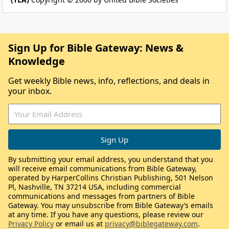
Sign Up for Bible Gateway: News &
Knowledge
Get weekly Bible news, info, reflections, and deals in
your inbox.
By submitting your email address, you understand that you
will receive email communications from Bible Gateway,
operated by HarperCollins Christian Publishing, 501 Nelson
Pl, Nashville, TN 37214 USA, including commercial
communications and messages from partners of Bible
Gateway. You may unsubscribe from Bible Gateway’s emails
at any time. If you have any questions, please review our
Privacy Policy
or email us at
privacy@biblegateway.com
.