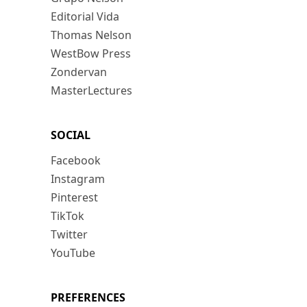
Editorial Vida
Thomas Nelson
WestBow Press
Zondervan
MasterLectures
SOCIAL
Facebook
Instagram
Pinterest
TikTok
Twitter
YouTube
PREFERENCES