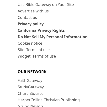
Use Bible Gateway on Your Site
Advertise with us
Contact us
Privacy policy
California Privacy Rights
Do Not Sell My Personal Information
Cookie notice
Site: Terms of use
Widget: Terms of use
OUR NETWORK
FaithGateway
StudyGateway
ChurchSource
HarperCollins Christian Publishing
Grupo Nelson