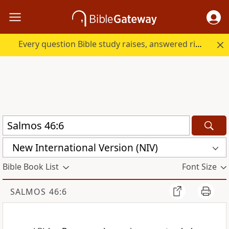
Every question Bible study raises, answered right here.
New International Version (NIV)
Bible Book List
Font Size
SALMOS 46:6