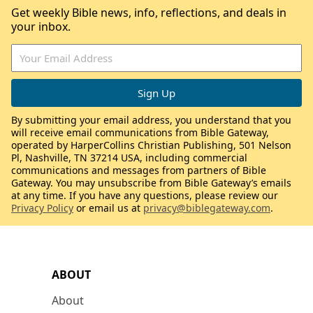
Get weekly Bible news, info, reflections, and deals in
your inbox.
By submitting your email address, you understand that you
will receive email communications from Bible Gateway,
operated by HarperCollins Christian Publishing, 501 Nelson
Pl, Nashville, TN 37214 USA, including commercial
communications and messages from partners of Bible
Gateway. You may unsubscribe from Bible Gateway’s emails
at any time. If you have any questions, please review our
Privacy Policy
or email us at
privacy@biblegateway.com
.
ABOUT
About