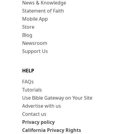
News & Knowledge
Statement of Faith
Mobile App
Store
Blog
Newsroom
Support Us
HELP
FAQs
Tutorials
Use Bible Gateway on Your Site
Advertise with us
Contact us
Privacy policy
California Privacy Rights