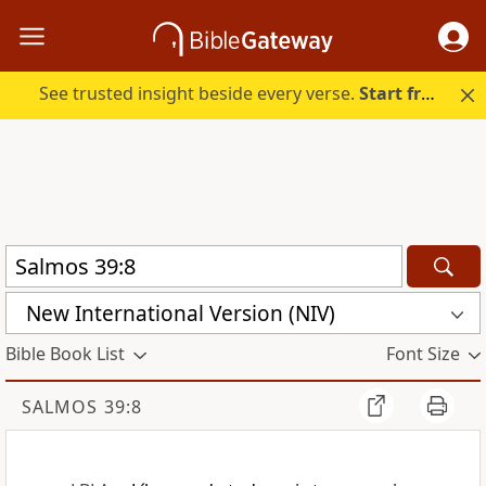
See trusted insight beside every verse.
Start free.
New International Version (NIV)
Bible Book List
Font Size
SALMOS 39:8