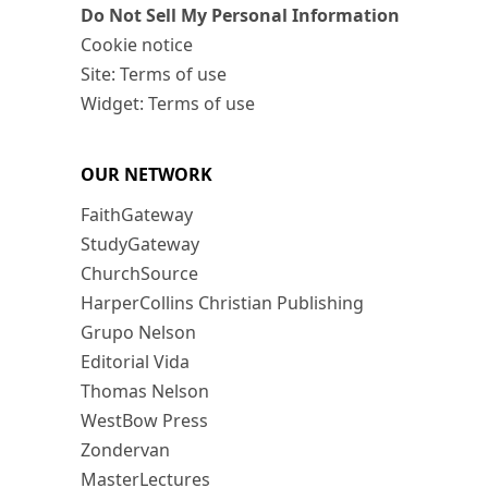
Do Not Sell My Personal Information
Cookie notice
Site: Terms of use
Widget: Terms of use
OUR NETWORK
FaithGateway
StudyGateway
ChurchSource
HarperCollins Christian Publishing
Grupo Nelson
Editorial Vida
Thomas Nelson
WestBow Press
Zondervan
MasterLectures