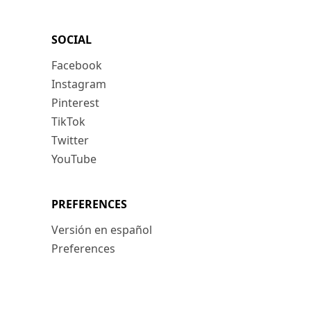
SOCIAL
Facebook
Instagram
Pinterest
TikTok
Twitter
YouTube
PREFERENCES
Versión en español
Preferences