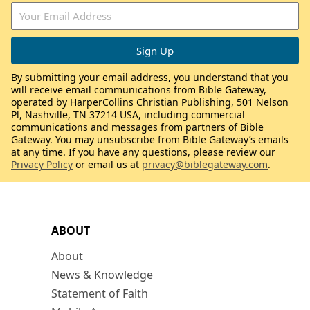
By submitting your email address, you understand that you
will receive email communications from Bible Gateway,
operated by HarperCollins Christian Publishing, 501 Nelson
Pl, Nashville, TN 37214 USA, including commercial
communications and messages from partners of Bible
Gateway. You may unsubscribe from Bible Gateway’s emails
at any time. If you have any questions, please review our
Privacy Policy
or email us at
privacy@biblegateway.com
.
ABOUT
About
News & Knowledge
Statement of Faith