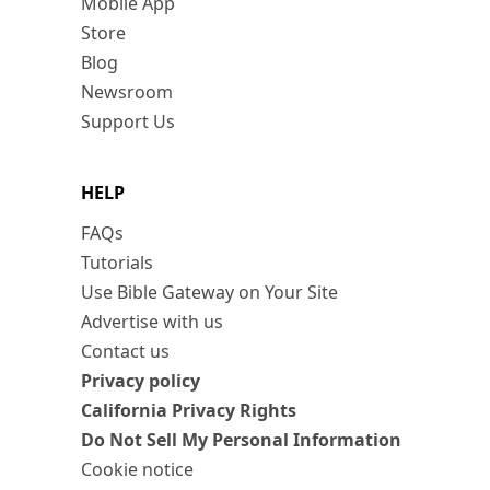
Mobile App
Store
Blog
Newsroom
Support Us
HELP
FAQs
Tutorials
Use Bible Gateway on Your Site
Advertise with us
Contact us
Privacy policy
California Privacy Rights
Do Not Sell My Personal Information
Cookie notice