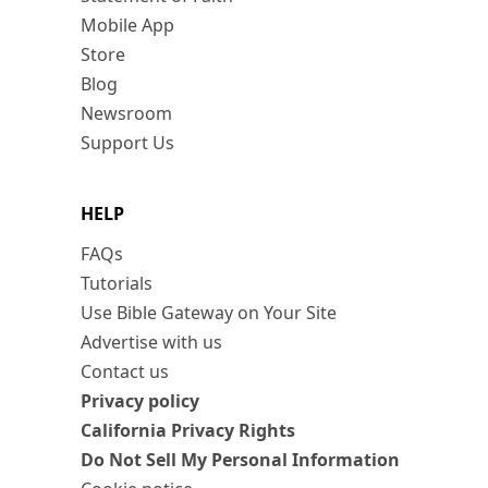
Mobile App
Store
Blog
Newsroom
Support Us
HELP
FAQs
Tutorials
Use Bible Gateway on Your Site
Advertise with us
Contact us
Privacy policy
California Privacy Rights
Do Not Sell My Personal Information