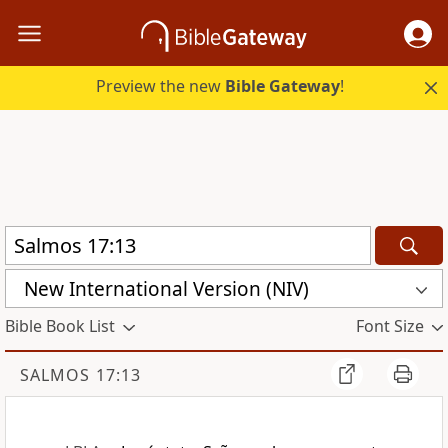
Preview the new
Bible Gateway
!
New International Version (NIV)
Bible Book List
Font Size
SALMOS 17:13