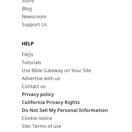
Store
Blog
Newsroom
Support Us
HELP
FAQs
Tutorials
Use Bible Gateway on Your Site
Advertise with us
Contact us
Privacy policy
California Privacy Rights
Do Not Sell My Personal Information
Cookie notice
Site: Terms of use