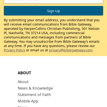
By submitting your email address, you understand that you
will receive email communications from Bible Gateway,
operated by HarperCollins Christian Publishing, 501 Nelson
Pl, Nashville, TN 37214 USA, including commercial
communications and messages from partners of Bible
Gateway. You may unsubscribe from Bible Gateway’s emails
at any time. If you have any questions, please review our
Privacy Policy
or email us at
privacy@biblegateway.com
.
ABOUT
About
News & Knowledge
Statement of Faith
Mobile App