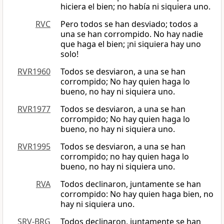
hiciera el bien; no había ni siquiera uno.
RVC
Pero todos se han desviado; todos a
una se han corrompido. No hay nadie
que haga el bien; ¡ni siquiera hay uno
solo!
RVR1960
Todos se desviaron, a una se han
corrompido; No hay quien haga lo
bueno, no hay ni siquiera uno.
RVR1977
Todos se desviaron, a una se han
corrompido; No hay quien haga lo
bueno, no hay ni siquiera uno.
RVR1995
Todos se desviaron, a una se han
corrompido; no hay quien haga lo
bueno, no hay ni siquiera uno.
RVA
Todos declinaron, juntamente se han
corrompido: No hay quien haga bien, no
hay ni siquiera uno.
SRV-BRG
Todos declinaron, juntamente se han