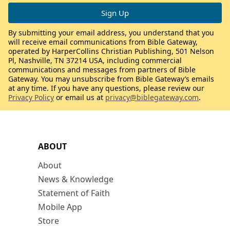
By submitting your email address, you understand that you
will receive email communications from Bible Gateway,
operated by HarperCollins Christian Publishing, 501 Nelson
Pl, Nashville, TN 37214 USA, including commercial
communications and messages from partners of Bible
Gateway. You may unsubscribe from Bible Gateway’s emails
at any time. If you have any questions, please review our
Privacy Policy
or email us at
privacy@biblegateway.com
.
ABOUT
About
News & Knowledge
Statement of Faith
Mobile App
Store