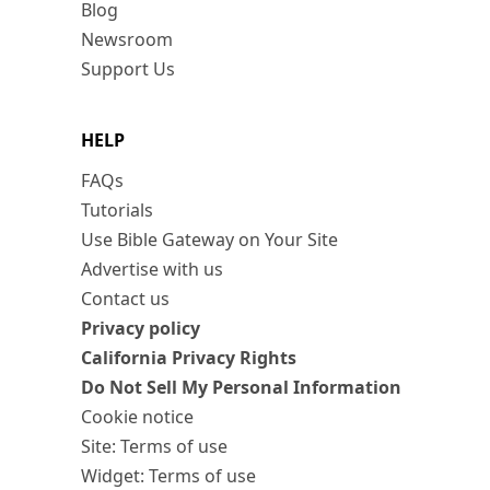
Blog
Newsroom
Support Us
HELP
FAQs
Tutorials
Use Bible Gateway on Your Site
Advertise with us
Contact us
Privacy policy
California Privacy Rights
Do Not Sell My Personal Information
Cookie notice
Site: Terms of use
Widget: Terms of use