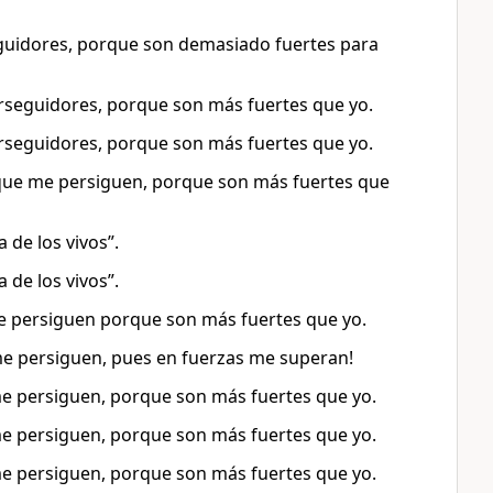
guidores, porque son demasiado fuertes para
erseguidores, porque son más fuertes que yo.
erseguidores, porque son más fuertes que yo.
os que me persiguen, porque son más fuertes que
a de los vivos”.
a de los vivos”.
me persiguen porque son más fuertes que yo.
me persiguen, pues en fuerzas me superan!
me persiguen, porque son más fuertes que yo.
me persiguen, porque son más fuertes que yo.
me persiguen, porque son más fuertes que yo.