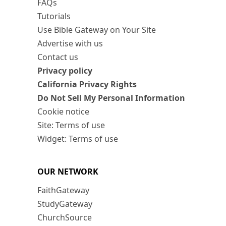
FAQs
Tutorials
Use Bible Gateway on Your Site
Advertise with us
Contact us
Privacy policy
California Privacy Rights
Do Not Sell My Personal Information
Cookie notice
Site: Terms of use
Widget: Terms of use
OUR NETWORK
FaithGateway
StudyGateway
ChurchSource