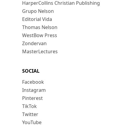
HarperCollins Christian Publishing
Grupo Nelson
Editorial Vida
Thomas Nelson
WestBow Press
Zondervan
MasterLectures
SOCIAL
Facebook
Instagram
Pinterest
TikTok
Twitter
YouTube