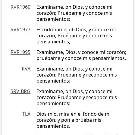
RVR1960
Examíname, oh Dios, y conoce mi
corazón; Pruébame y conoce mis
pensamientos;
RVR1977
Escudríñame, oh Dios, y conoce mi
corazón; Pruébame y conoce mis
pensamientos;
RVR1995
Examíname, Dios, y conoce mi corazón;
pruébame y conoce mis pensamientos.
RVA
Examíname, oh Dios, y conoce mi
corazón: Pruébame y reconoce mis
pensamientos:
SRV-BRG
Examíname, oh Dios, y conoce mi
corazón: Pruébame y reconoce mis
pensamientos:
TLA
Dios mío, mira en el fondo de mi
corazón, y pon a prueba mis
pensamientos.