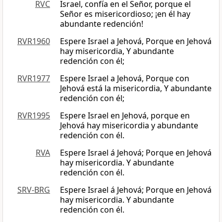
RVC
Israel, confía en el Señor, porque el
Señor es misericordioso; ¡en él hay
abundante redención!
RVR1960
Espere Israel a Jehová, Porque en Jehová
hay misericordia, Y abundante
redención con él;
RVR1977
Espere Israel a Jehová, Porque con
Jehová está la misericordia, Y abundante
redención con él;
RVR1995
Espere Israel en Jehová, porque en
Jehová hay misericordia y abundante
redención con él.
RVA
Espere Israel á Jehová; Porque en Jehová
hay misericordia. Y abundante
redención con él.
SRV-BRG
Espere Israel á Jehová; Porque en Jehová
hay misericordia. Y abundante
redención con él.