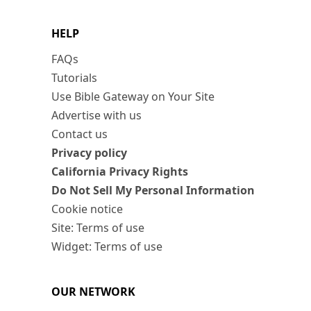
HELP
FAQs
Tutorials
Use Bible Gateway on Your Site
Advertise with us
Contact us
Privacy policy
California Privacy Rights
Do Not Sell My Personal Information
Cookie notice
Site: Terms of use
Widget: Terms of use
OUR NETWORK