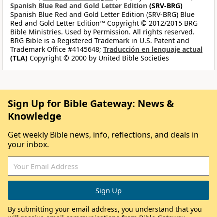
Spanish Blue Red and Gold Letter Edition
(SRV-BRG)
Spanish Blue Red and Gold Letter Edition (SRV-BRG) Blue
Red and Gold Letter Edition™ Copyright © 2012/2015 BRG
Bible Ministries. Used by Permission. All rights reserved.
BRG Bible is a Registered Trademark in U.S. Patent and
Trademark Office #4145648;
Traducción en lenguaje actual
(TLA)
Copyright © 2000 by United Bible Societies
Sign Up for Bible Gateway: News &
Knowledge
Get weekly Bible news, info, reflections, and deals in
your inbox.
By submitting your email address, you understand that you