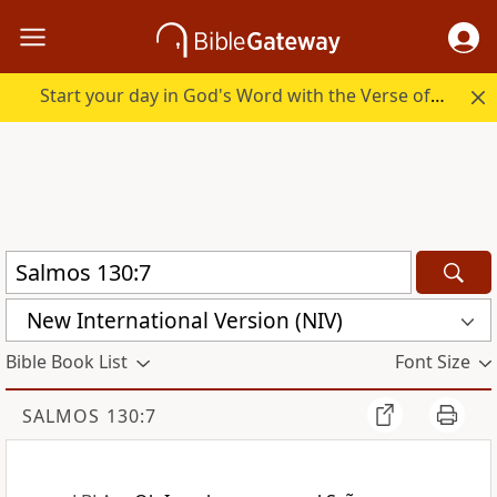
Start your day in God's Word with the Verse of the Day.
New International Version (NIV)
Bible Book List
Font Size
SALMOS 130:7