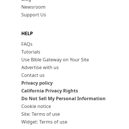
Newsroom
Support Us
HELP
FAQs
Tutorials
Use Bible Gateway on Your Site
Advertise with us
Contact us
Privacy policy
California Privacy Rights
Do Not Sell My Personal Information
Cookie notice
Site: Terms of use
Widget: Terms of use