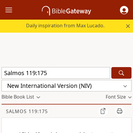
Daily inspiration from Max Lucado.
New International Version (NIV)
Bible Book List
Font Size
SALMOS 119:175