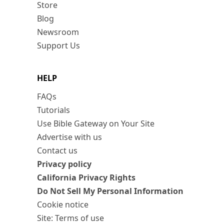
Store
Blog
Newsroom
Support Us
HELP
FAQs
Tutorials
Use Bible Gateway on Your Site
Advertise with us
Contact us
Privacy policy
California Privacy Rights
Do Not Sell My Personal Information
Cookie notice
Site: Terms of use