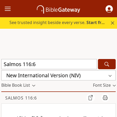
See trusted insight beside every verse.
Start free.
New International Version (NIV)
Bible Book List
Font Size
SALMOS 116:6