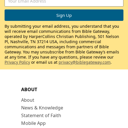
By submitting your email address, you understand that you
will receive email communications from Bible Gateway,
operated by HarperCollins Christian Publishing, 501 Nelson
Pl, Nashville, TN 37214 USA, including commercial
communications and messages from partners of Bible
Gateway. You may unsubscribe from Bible Gateway’s emails
at any time. If you have any questions, please review our
Privacy Policy
or email us at
privacy@biblegateway.com
.
ABOUT
About
News & Knowledge
Statement of Faith
Mobile App